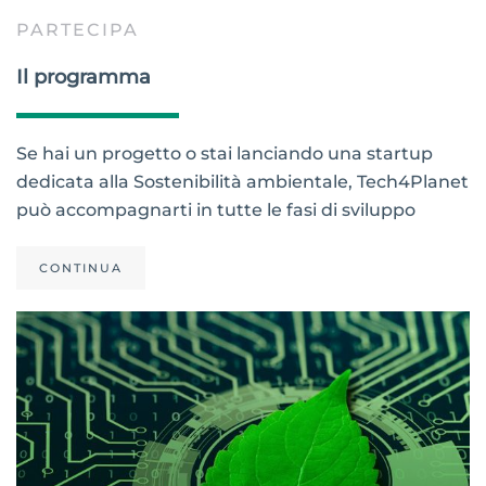
PARTECIPA
Il programma
Se hai un progetto o stai lanciando una startup
dedicata alla Sostenibilità ambientale, Tech4Planet
può accompagnarti in tutte le fasi di sviluppo
CONTINUA