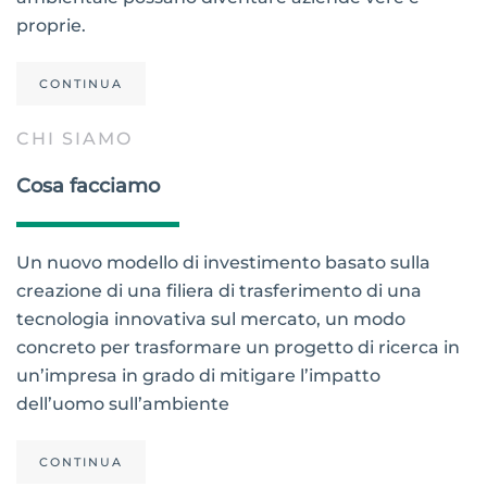
proprie.
CONTINUA
CHI SIAMO
Cosa facciamo
Un nuovo modello di investimento basato sulla
creazione di una filiera di trasferimento di una
tecnologia innovativa sul mercato, un modo
concreto per trasformare un progetto di ricerca in
un’impresa in grado di mitigare l’impatto
dell’uomo sull’ambiente
CONTINUA