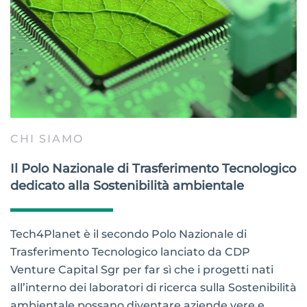
CHI SIAMO
Il Polo Nazionale di Trasferimento Tecnologico
dedicato alla Sostenibilità ambientale
Tech4Planet è il secondo Polo Nazionale di
Trasferimento Tecnologico lanciato da CDP
Venture Capital Sgr per far sì che i progetti nati
all’interno dei laboratori di ricerca sulla Sostenibilità
ambientale possano diventare aziende vere e