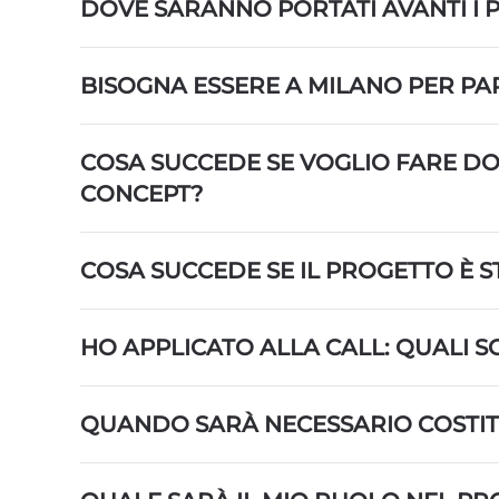
DOVE SARANNO PORTATI AVANTI I P
BISOGNA ESSERE A MILANO PER P
COSA SUCCEDE SE VOGLIO FARE D
CONCEPT?
COSA SUCCEDE SE IL PROGETTO È 
HO APPLICATO ALLA CALL: QUALI SO
QUANDO SARÀ NECESSARIO COSTITU