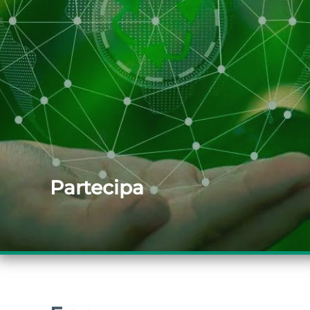
Partecipa