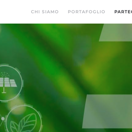
CHI SIAMO
PORTAFOGLIO
PARTE