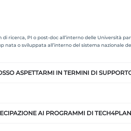
di ricerca, PI o post-doc all’interno delle Università p
up nata o sviluppata all’interno del sistema nazionale de
OSSO ASPETTARMI IN TERMINI DI SUPPORT
ECIPAZIONE AI PROGRAMMI DI TECH4PLAN