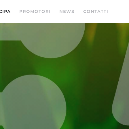
CIPA
PROMOTORI
NEWS
CONTATTI