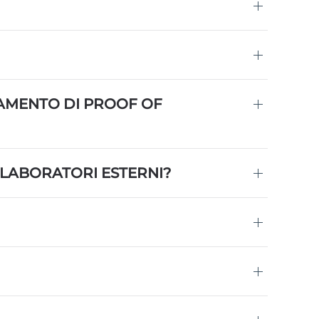
AMENTO DI PROOF OF
LLABORATORI ESTERNI?