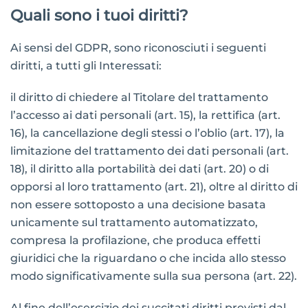
Quali sono i tuoi diritti?
Ai sensi del GDPR, sono riconosciuti i seguenti
diritti, a tutti gli Interessati:
il diritto di chiedere al Titolare del trattamento
l’accesso ai dati personali (art. 15), la rettifica (art.
16), la cancellazione degli stessi o l’oblio (art. 17), la
limitazione del trattamento dei dati personali (art.
18), il diritto alla portabilità dei dati (art. 20) o di
opporsi al loro trattamento (art. 21), oltre al diritto di
non essere sottoposto a una decisione basata
unicamente sul trattamento automatizzato,
compresa la profilazione, che produca effetti
giuridici che la riguardano o che incida allo stesso
modo significativamente sulla sua persona (art. 22).
Al fine dell’esercizio dei succitati diritti previsti dal