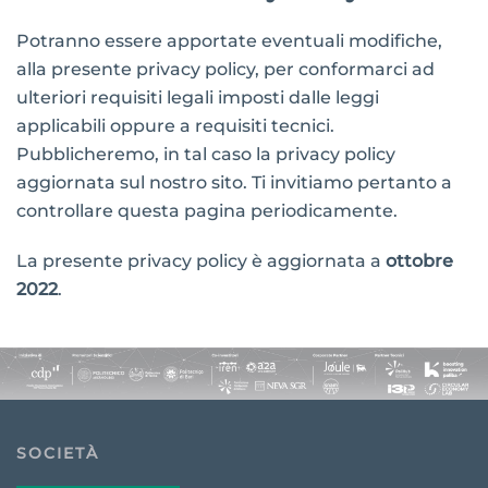
Potranno essere apportate eventuali modifiche,
alla presente privacy policy, per conformarci ad
ulteriori requisiti legali imposti dalle leggi
applicabili oppure a requisiti tecnici.
Pubblicheremo, in tal caso la privacy policy
aggiornata sul nostro sito. Ti invitiamo pertanto a
controllare questa pagina periodicamente.
La presente privacy policy è aggiornata a
ottobre
2022
.
SOCIETÀ