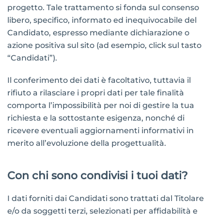
progetto. Tale trattamento si fonda sul consenso
libero, specifico, informato ed inequivocabile del
Candidato, espresso mediante dichiarazione o
azione positiva sul sito (ad esempio, click sul tasto
“Candidati”).
Il conferimento dei dati è facoltativo, tuttavia il
rifiuto a rilasciare i propri dati per tale finalità
comporta l’impossibilità per noi di gestire la tua
richiesta e la sottostante esigenza, nonché di
ricevere eventuali aggiornamenti informativi in
merito all’evoluzione della progettualità.
Con chi sono condivisi i tuoi dati?
I dati forniti dai Candidati sono trattati dal Titolare
e/o da soggetti terzi, selezionati per affidabilità e