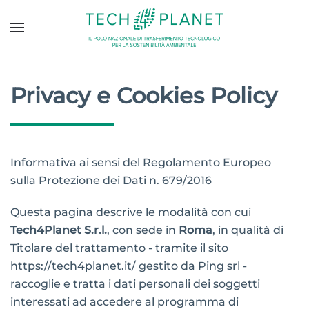
Privacy e Cookies Policy
Informativa ai sensi del Regolamento Europeo
sulla Protezione dei Dati n. 679/2016
Questa pagina descrive le modalità con cui
Tech4Planet S.r.l.
, con sede in
Roma
, in qualità di
Titolare del trattamento - tramite il sito
https://tech4planet.it/ gestito da Ping srl -
raccoglie e tratta i dati personali dei soggetti
interessati ad accedere al programma di