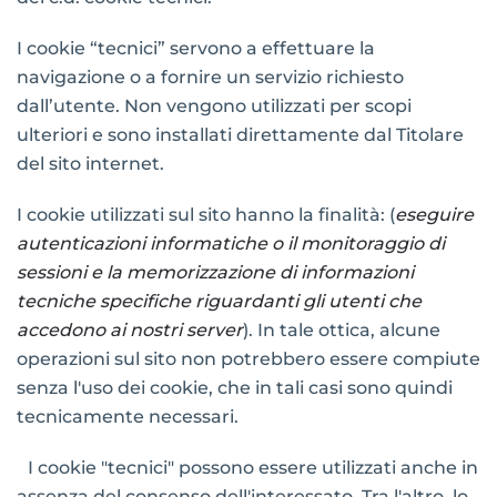
I cookie “tecnici” servono a effettuare la
navigazione o a fornire un servizio richiesto
dall’utente. Non vengono utilizzati per scopi
ulteriori e sono installati direttamente dal Titolare
del sito internet.
I cookie utilizzati sul sito hanno la finalità: (
eseguire
autenticazioni informatiche o il monitoraggio di
sessioni e la memorizzazione di informazioni
tecniche specifiche riguardanti gli utenti che
accedono ai nostri server
). In tale ottica, alcune
operazioni sul sito non potrebbero essere compiute
senza l'uso dei cookie, che in tali casi sono quindi
tecnicamente necessari.
I cookie "tecnici" possono essere utilizzati anche in
assenza del consenso dell'interessato. Tra l'altro, lo