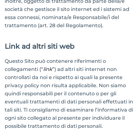
inoltre, oggetto di trattamento da parte della/e
società che gestisce il sito internet ed i sistemi ad
essa connessi, nominata/e Responsabile/i del
trattamento (art. 28 del Regolamento).
Link ad altri siti web
Questo Sito può contenere riferimenti o
collegamenti (“
link
”) ad altri siti internet non
controllati da noi e rispetto ai quali la presente
privacy policy non risulta applicabile. Non siamo
quindi responsabili per il contenuto o per gli
eventuali trattamenti di dati personali effettuati in
tali siti. Ti consigliamo di esaminare l’informativa di
ogni sito collegato al presente per individuare il
possibile trattamento di dati personali.