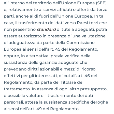
all’interno del territorio dell’Unione Europea (SEE)
e, relativamente ai servizi affidati o offerti da terze
parti, anche al di fuori dell’Unione Europea. In tal
caso, il trasferimento dei dati verso Paesi terzi che
non presentino
standard
di tutela adeguati, potrà
essere autorizzato in presenza di una valutazione
di adeguatezza da parte della Commissione
Europea ai sensi dell’art. 45 del Regolamento,
oppure, in alternativa, previa verifica della
sussistenza delle garanzie adeguate che
prevedano diritti azionabili e mezzi di ricorso
effettivi per gli interessati, di cui all’art. 46 del
Regolamento, da parte del Titolare del
trattamento. In assenza di ogni altro presupposto,
è possibile valutare il trasferimento dei dati
personali, attesa la sussistenza specifiche deroghe
ai sensi dell’art. 49 del Regolamento.