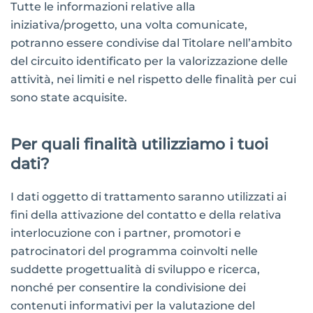
Tutte le informazioni relative alla
iniziativa/progetto, una volta comunicate,
potranno essere condivise dal Titolare nell’ambito
del circuito identificato per la valorizzazione delle
attività, nei limiti e nel rispetto delle finalità per cui
sono state acquisite.
Per quali finalità utilizziamo i tuoi
dati?
I dati oggetto di trattamento saranno utilizzati ai
fini della attivazione del contatto e della relativa
interlocuzione con i partner, promotori e
patrocinatori del programma coinvolti nelle
suddette progettualità di sviluppo e ricerca,
nonché per consentire la condivisione dei
contenuti informativi per la valutazione del