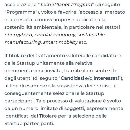
accelerazione “
Tech4Planet Program
” (di seguito
“Programma”), volto a favorire l’accesso al mercato
e la crescita di nuove imprese dedicate alla
sostenibilità ambientale, in particolare nei settori
energytech, circular economy, sustainable
manufacturing, smart mobility
etc.
Il Titolare del trattamento valuterà le candidature
delle Startup unitamente alla relativa
documentazione inviata, tramite il presente sito,
dagli utenti (di seguito “
Candidati
e/o
Interessati
”),
al fine di esaminare la sussistenza dei requisiti e
conseguentemente selezionare le Startup
partecipanti. Tale processo di valutazione è svolto
da un numero limitato di soggetti, espressamente
identificati dal Titolare per la selezione delle
Startup partecipanti.