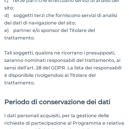
c) terze parti che effettuano servizi di analisi del
sito;
d) soggetti terzi che forniscono servizi di analisi
dei dati di navigazione del sito;
e) partner e/o sponsor del Titolare del
trattamento.
Tali soggetti, qualora ne ricorrano i presupposti,
saranno nominati responsabili del trattamento, ai
sensi dell’art. 28 del GDPR. La lista dei responsabili
è disponibile rivolgendosi al Titolare del
trattamento.
Periodo di conservazione dei dati
I dati personali acquisiti, per la gestione delle
richieste di partecipazione al Programma e relativa