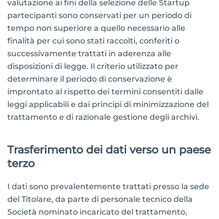
valutazione ai fini della selezione delle Startup
partecipanti sono conservati per un periodo di
tempo non superiore a quello necessario alle
finalità per cui sono stati raccolti, conferiti o
successivamente trattati in aderenza alle
disposizioni di legge. Il criterio utilizzato per
determinare il periodo di conservazione è
improntato al rispetto dei termini consentiti dalle
leggi applicabili e dai principi di minimizzazione del
trattamento e di razionale gestione degli archivi.
Trasferimento dei dati verso un paese
terzo
I dati sono prevalentemente trattati presso la sede
del Titolare, da parte di personale tecnico della
Società nominato incaricato del trattamento,