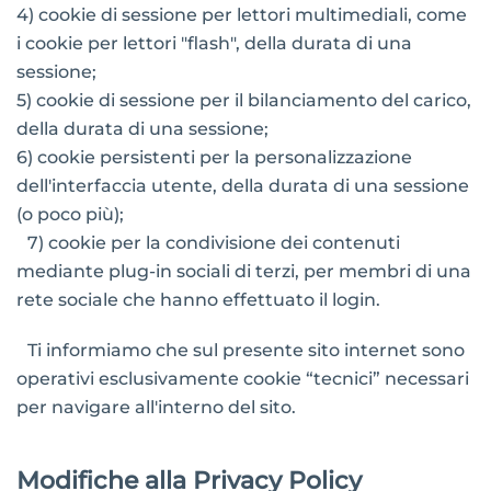
4) cookie di sessione per lettori multimediali, come
i cookie per lettori "flash", della durata di una
sessione;
5) cookie di sessione per il bilanciamento del carico,
della durata di una sessione;
6) cookie persistenti per la personalizzazione
dell'interfaccia utente, della durata di una sessione
(o poco più);
7) cookie per la condivisione dei contenuti
mediante plug-in sociali di terzi, per membri di una
rete sociale che hanno effettuato il login.
Ti informiamo che sul presente sito internet sono
operativi esclusivamente cookie “tecnici” necessari
per navigare all'interno del sito.
Modifiche alla Privacy Policy