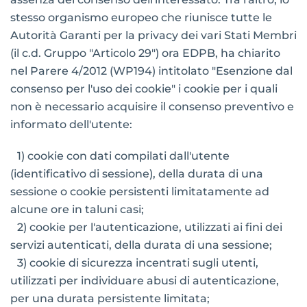
stesso organismo europeo che riunisce tutte le
Autorità Garanti per la privacy dei vari Stati Membri
(il c.d. Gruppo "Articolo 29") ora EDPB, ha chiarito
nel Parere 4/2012 (WP194) intitolato "Esenzione dal
consenso per l'uso dei cookie" i cookie per i quali
non è necessario acquisire il consenso preventivo e
informato dell'utente:
1) cookie con dati compilati dall'utente
(identificativo di sessione), della durata di una
sessione o cookie persistenti limitatamente ad
alcune ore in taluni casi;
2) cookie per l'autenticazione, utilizzati ai fini dei
servizi autenticati, della durata di una sessione;
3) cookie di sicurezza incentrati sugli utenti,
utilizzati per individuare abusi di autenticazione,
per una durata persistente limitata;