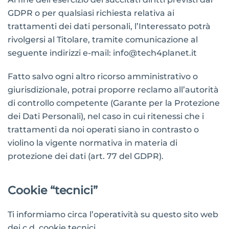
GDPR o per qualsiasi richiesta relativa ai
trattamenti dei dati personali, l’Interessato potrà
rivolgersi al Titolare, tramite comunicazione al
seguente indirizzi e-mail: info@tech4planet.it
Fatto salvo ogni altro ricorso amministrativo o
giurisdizionale, potrai proporre reclamo all’autorità
di controllo competente (Garante per la Protezione
dei Dati Personali), nel caso in cui ritenessi che i
trattamenti da noi operati siano in contrasto o
violino la vigente normativa in materia di
protezione dei dati (art. 77 del GDPR).
Cookie “tecnici”
Ti informiamo circa l’operatività su questo sito web
dei c.d. cookie tecnici.