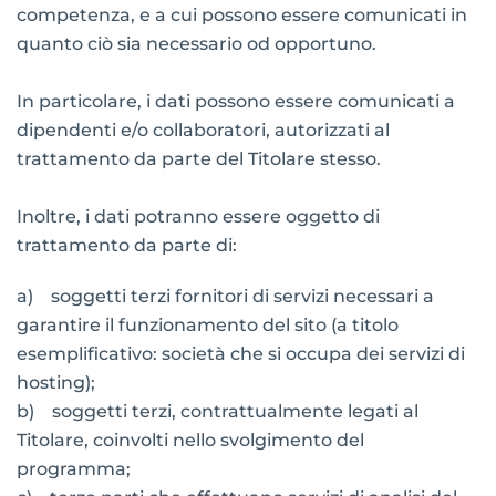
competenza, e a cui possono essere comunicati in
quanto ciò sia necessario od opportuno.
In particolare, i dati possono essere comunicati a
dipendenti e/o collaboratori, autorizzati al
trattamento da parte del Titolare stesso.
Inoltre, i dati potranno essere oggetto di
trattamento da parte di:
a) soggetti terzi fornitori di servizi necessari a
garantire il funzionamento del sito (a titolo
esemplificativo: società che si occupa dei servizi di
hosting);
b) soggetti terzi, contrattualmente legati al
Titolare, coinvolti nello svolgimento del
programma;