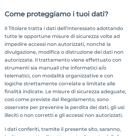
Come proteggiamo i tuoi dati?
Il Titolare tratta i dati dell’Interessato adottando
tutte le opportune misure di sicurezza volte ad
impedire accessi non autorizzati, nonché la
divulgazione, modifica o distruzione dei dati non
autorizzate. Il trattamento viene effettuato con
strumenti sia manuali che informatici e/o
telematici, con modalità organizzative e con
logiche strettamente correlate e limitate alle
finalità indicate. Le misure di sicurezza adeguate,
così come previste dal Regolamento, sono
osservate per prevenire la perdita dei dati, gli usi
illeciti o non corretti e gli accessi non autorizzati.
I dati conferiti, tramite il presente sito, saranno,