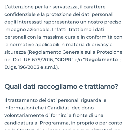
L’attenzione per la riservatezza, il carattere
confidenziale e la protezione dei dati personali
degli Interessati rappresentano un nostro preciso
impegno aziendale. Infatti, trattiamo i dati
personali con la massima cura e in conformità con
le normative applicabili in materia di privacy e
sicurezza (Regolamento Generale sulla Protezione
dei Dati UE 679/2016, “
GDPR
” e/o “
Regolamento
”;
D.lgs. 196/2003 e s.m.i.).
Quali dati raccogliamo e trattiamo?
Il trattamento dei dati personali riguarda le
informazioni che i Candidati decidono
volontariamente di fornirci a fronte di una
candidatura al Programma, in proprio o per conto