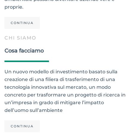
proprie.
CONTINUA
CHI SIAMO
Cosa facciamo
Un nuovo modello di investimento basato sulla
creazione di una filiera di trasferimento di una
tecnologia innovativa sul mercato, un modo
concreto per trasformare un progetto di ricerca in
un’impresa in grado di mitigare l’impatto
dell’uomo sull’ambiente
CONTINUA