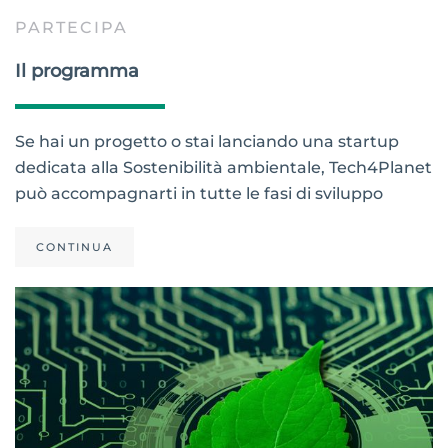
PARTECIPA
Il programma
Se hai un progetto o stai lanciando una startup
dedicata alla Sostenibilità ambientale, Tech4Planet
può accompagnarti in tutte le fasi di sviluppo
CONTINUA