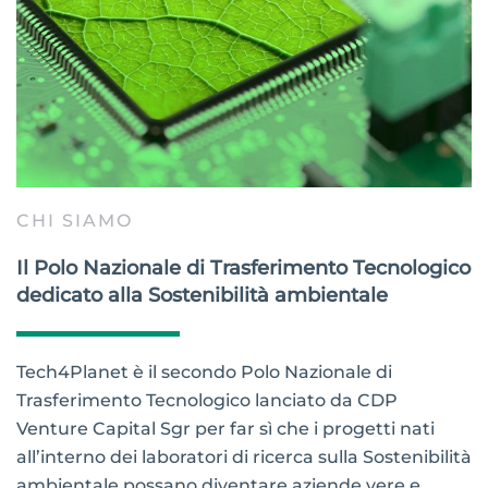
CHI SIAMO
Il Polo Nazionale di Trasferimento Tecnologico
dedicato alla Sostenibilità ambientale
Tech4Planet è il secondo Polo Nazionale di
Trasferimento Tecnologico lanciato da CDP
Venture Capital Sgr per far sì che i progetti nati
all’interno dei laboratori di ricerca sulla Sostenibilità
ambientale possano diventare aziende vere e