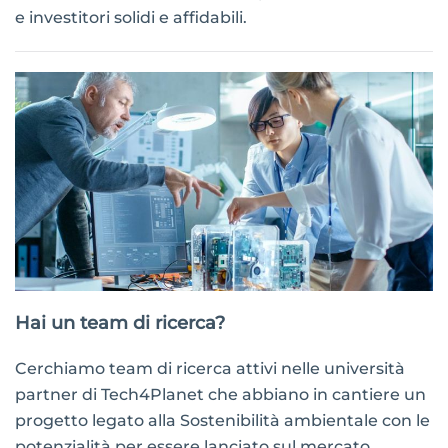
e investitori solidi e affidabili.
Hai un team di ricerca?
Cerchiamo team di ricerca attivi nelle università
partner di Tech4Planet che abbiano in cantiere un
progetto legato alla Sostenibilità ambientale con le
potenzialità per essere lanciato sul mercato.