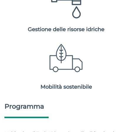
Gestione delle risorse idriche
Mobilità sostenibile
Programma