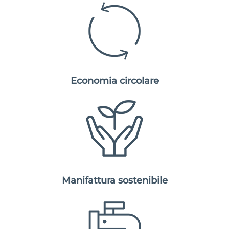
Economia circolare
Manifattura sostenibile