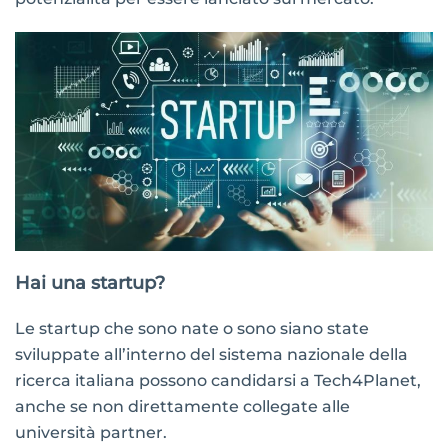
Hai una startup?
Le startup che sono nate o sono siano state
sviluppate all’interno del sistema nazionale della
ricerca italiana possono candidarsi a Tech4Planet,
anche se non direttamente collegate alle
università partner.