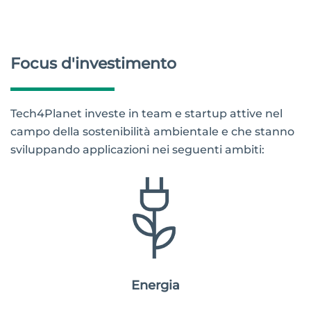
Focus d'investimento
Tech4Planet investe in team e startup attive nel
campo della sostenibilità ambientale e che stanno
sviluppando applicazioni nei seguenti ambiti:
Energia