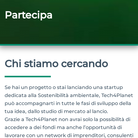
Partecipa
Chi stiamo cercando
Se hai un progetto o stai lanciando una startup
dedicata alla Sostenibilità ambientale, Tech4Planet
può accompagnarti in tutte le fasi di sviluppo della
tua idea, dallo studio di mercato al lancio.
Grazie a Tech4Planet non avrai solo la possibilità di
accedere a dei fondi ma anche l’opportunità di
lavorare con un network di imprenditori, consulenti