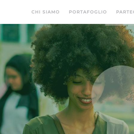
CHI SIAMO
PORTAFOGLIO
PARTE