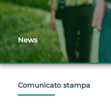
News
Comunicato stampa