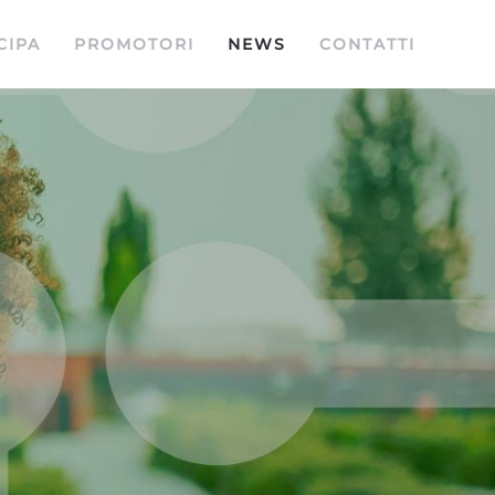
CIPA
PROMOTORI
NEWS
CONTATTI